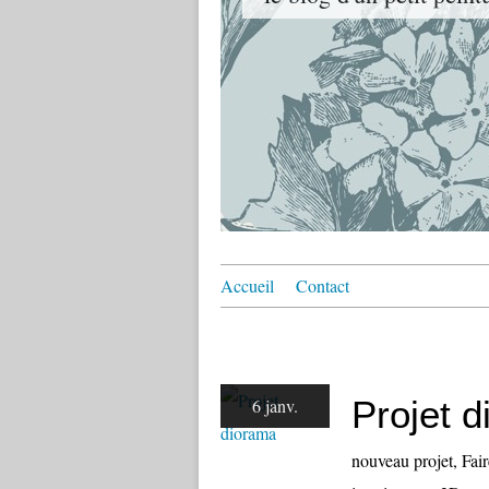
Accueil
Contact
Projet 
6 janv.
nouveau projet, Fair