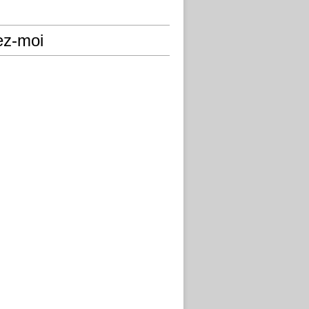
ez-moi