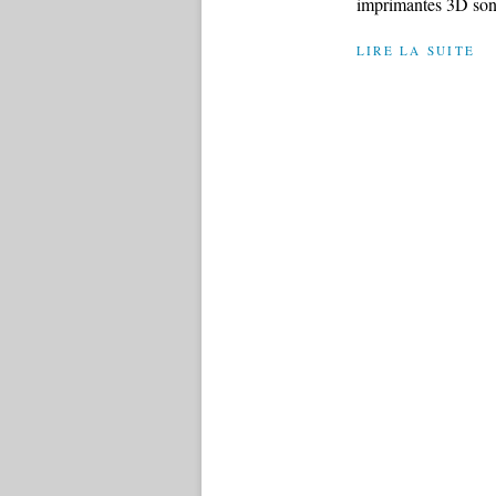
imprimantes 3D sont 
LIRE LA SUITE