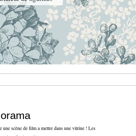
diorama
e une scène de film a mettre dans une vitrine ! Les