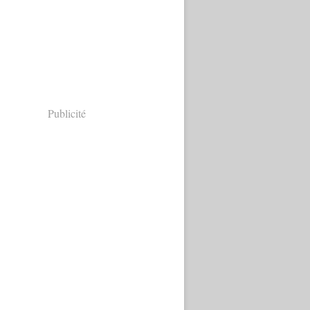
Publicité