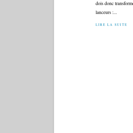
dois donc transformer 
lanceurs :...
LIRE LA SUITE