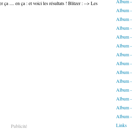
Album -
ça .... en ça : et voici les résultats ! Blitzer : --> Les
Album -
Album -
Album - 
Album - 
Album -
Album -
Album - 
Album - 
Album -
Album - 
Album -
Album - 
Album -
Links
Publicité